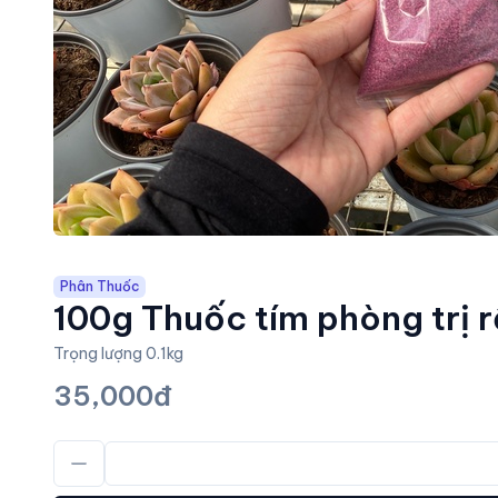
Phân Thuốc
100g Thuốc tím phòng trị 
Trọng lượng 0.1kg
35,000đ